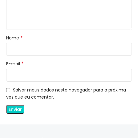
*
Nome
*
E-mail
Salvar meus dados neste navegador para a próxima
vez que eu comentar.