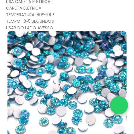
USA CANETA ELETRICA :
CANETA ELETRICA
TEMPERATURA: 80°~100°
TEMPO : 3~5 SEGUNDOS
USAR DO LADO AVESSO