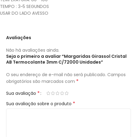
TEMPO : 3~5 SEGUNDOS
USAR DO LADO AVESSO
Avaliações
Não há avaliações ainda.
Seja o primeiro a avaliar “Margaridas Girassol Cristal
AB Termocolante 3mm C/72000 Unidades”
O seu endereço de e-mail não será publicado.
Campos
*
obrigatórios são marcados com
*
Sua avaliação
*
Sua avaliação sobre o produto