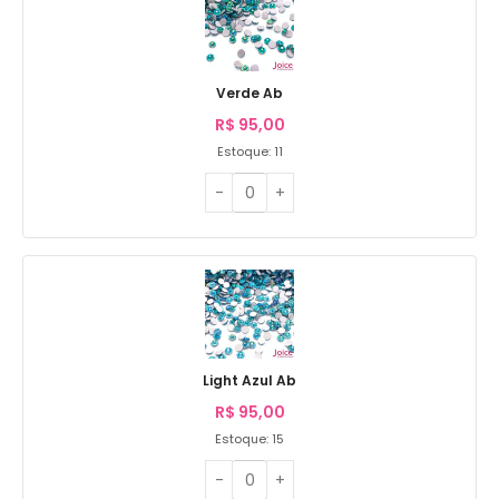
Verde Ab
R$
95,00
Estoque: 11
Light Azul Ab
R$
95,00
Estoque: 15