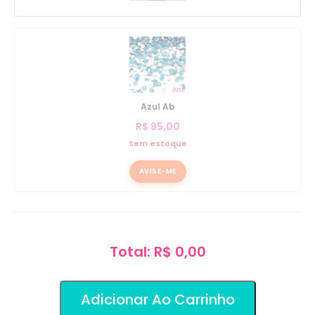
Azul Ab
R$
95,00
Sem estoque
AVISE-ME
Total: R$ 0,00
Adicionar Ao Carrinho