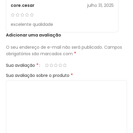
core.cesar
julho 31, 2025
excelente qualidade
Adicionar uma avaliação
O seu endereço de e-mail não será publicado.
Campos
*
obrigatórios são marcados com
*
Sua avaliação
*
Sua avaliação sobre o produto