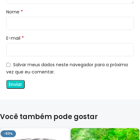
*
Nome
*
E-mail
Salvar meus dados neste navegador para a próxima
vez que eu comentar.
Você também pode gostar
-50%