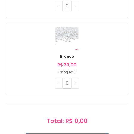
Branco
R$
30,00
Estoque: 9
Total: R$ 0,00