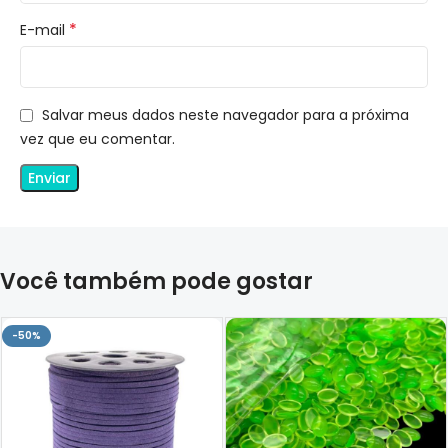
*
E-mail
Salvar meus dados neste navegador para a próxima
vez que eu comentar.
Você também pode gostar
-50%