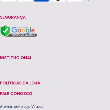
SEGURANÇA
INSTITUCIONAL
POLITICAS DA LOJA
FALE CONOSCO
Atendimento Loja Virtual: