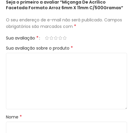
Seja o primeiro a avaliar “Miçanga De Acrílico
Facetada Formato Arroz 6mm X 11mm C/500Gramas”
O seu endereço de e-mail não será publicado.
Campos
*
obrigatórios são marcados com
*
Sua avaliação
*
Sua avaliação sobre o produto
*
Nome