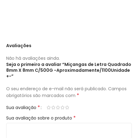
Avaliações
Não há avaliações ainda.
Seja o primeiro a avaliar “Miçangas de Letra Quadrado
8mm X 8mm C/500G -Aproximadamente/1100Unidade
+-”
O seu endereço de e-mail não será publicado.
Campos
*
obrigatórios são marcados com
*
Sua avaliação
*
Sua avaliação sobre o produto