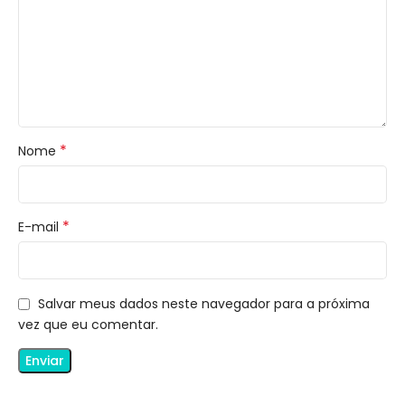
*
Nome
*
E-mail
Salvar meus dados neste navegador para a próxima
vez que eu comentar.