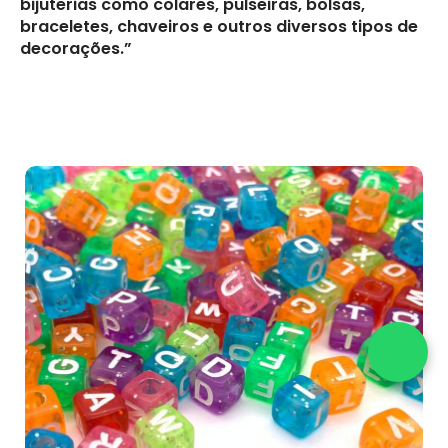
bijuterias como colares, pulseiras, bolsas,
braceletes, chaveiros e outros diversos tipos de
decorações.”