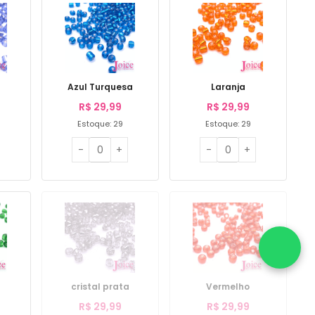
Azul Turquesa
Laranja
R$
29,99
R$
29,99
Estoque: 29
Estoque: 29
cristal prata
Vermelho
R$
29,99
R$
29,99