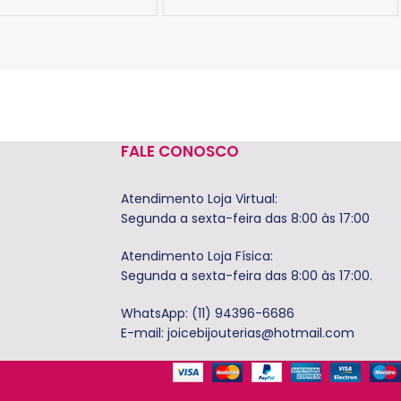
Ver Opções
FALE CONOSCO
Atendimento Loja Virtual:
Segunda a sexta-feira das 8:00 às 17:00
Atendimento Loja Física:
Segunda a sexta-feira das 8:00 às 17:00.
WhatsApp: (11) 94396-6686
E-mail:
joicebijouterias@hotmail.com