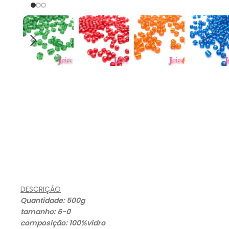
DESCRIÇÃO
Quantidade: 500g
tamanho: 6-0
composição: 100%vidro