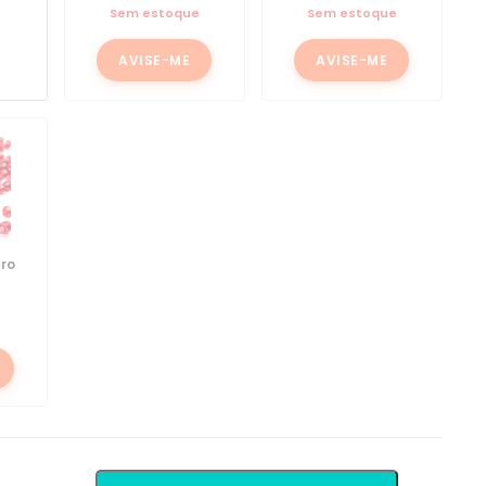
Sem estoque
Sem estoque
AVISE-ME
AVISE-ME
ro
e