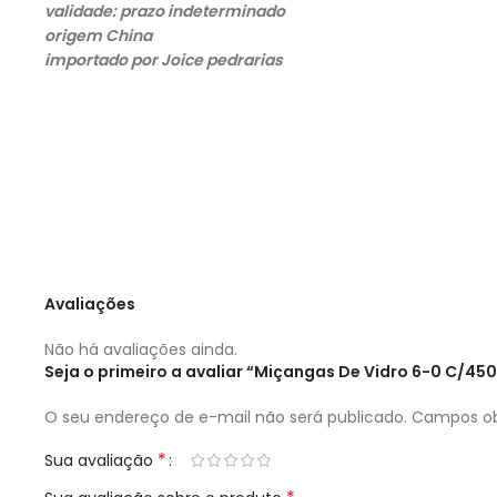
validade: prazo indeterminado
origem China
importado por Joice pedrarias
Avaliações
Não há avaliações ainda.
Seja o primeiro a avaliar “Miçangas De Vidro 6-0 C/4
O seu endereço de e-mail não será publicado.
Campos ob
*
Sua avaliação