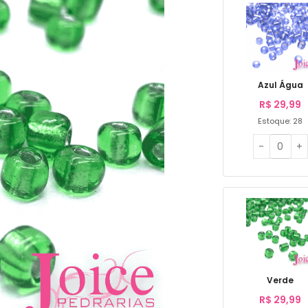
Azul Água
R$
29,99
Estoque: 28
Verde
R$
29,99