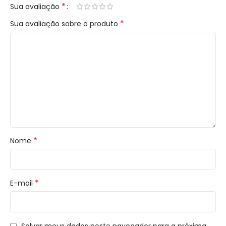
*
Sua avaliação
*
Sua avaliação sobre o produto
*
Nome
*
E-mail