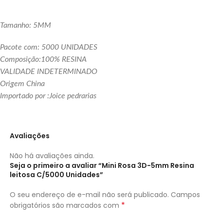
Tamanho: 5MM
Pacote com: 5000 UNIDADES
Composição:100% RESINA
VALIDADE INDETERMINADO
Origem China
Importado por :Joice pedrarias
Avaliações
Não há avaliações ainda.
Seja o primeiro a avaliar “Mini Rosa 3D-5mm Resina
leitosa C/5000 Unidades”
O seu endereço de e-mail não será publicado.
Campos
*
obrigatórios são marcados com