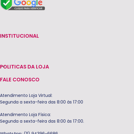
INSTITUCIONAL
POLITICAS DA LOJA
FALE CONOSCO
Atendimento Loja Virtual:
Segunda a sexta-feira das 8:00 às 17:00
Atendimento Loja Física:
Segunda a sexta-feira das 8:00 às 17:00.
WhatsApp: (11) 94396-6686