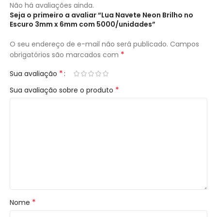
Não há avaliações ainda.
Seja o primeiro a avaliar “Lua Navete Neon Brilho no
Escuro 3mm x 6mm com 5000/unidades”
O seu endereço de e-mail não será publicado.
Campos
*
obrigatórios são marcados com
*
Sua avaliação
*
Sua avaliação sobre o produto
*
Nome