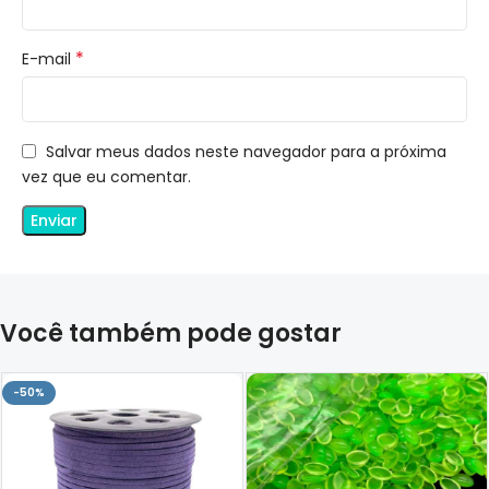
*
E-mail
Salvar meus dados neste navegador para a próxima
vez que eu comentar.
Você também pode gostar
-50%