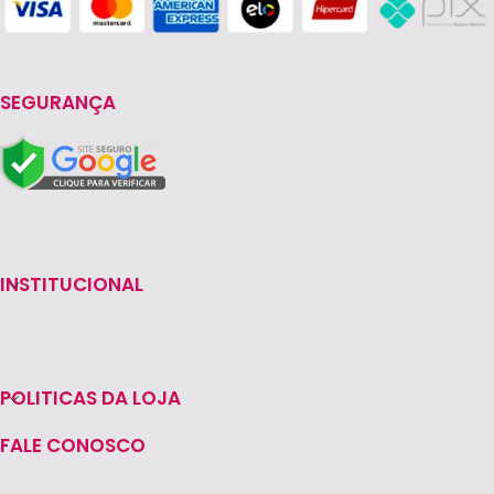
SEGURANÇA
INSTITUCIONAL
POLITICAS DA LOJA
FALE CONOSCO