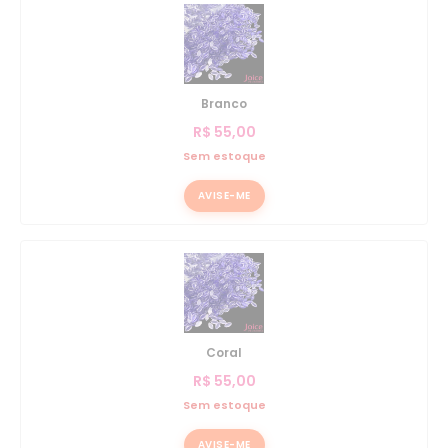
Branco
R$
55,00
Sem estoque
AVISE-ME
Coral
R$
55,00
Sem estoque
AVISE-ME