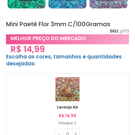
Mini Paetê Flor 3mm C/100Gramas
SKU:
pff3
MELHOR PREÇO DO MERCADO
R$
14,99
Escolha as cores, tamanhos e quantidades
desejadas:
Laranja Ab
R$
14,99
Estoque: 2