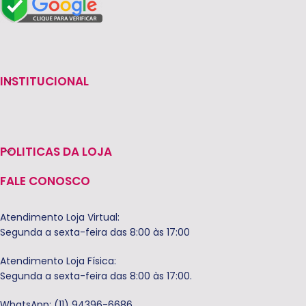
INSTITUCIONAL
POLITICAS DA LOJA
FALE CONOSCO
Atendimento Loja Virtual:
Segunda a sexta-feira das 8:00 às 17:00
Atendimento Loja Física:
Segunda a sexta-feira das 8:00 às 17:00.
WhatsApp: (11) 94396-6686