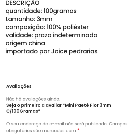
DESCRIÇÃO
quantidade: 100gramas
tamanho: 3mm
composição: 100% poliéster
validade: prazo indeterminado
origem china
importado por Joice pedrarias
Avaliações
Não há avaliações ainda.
Seja o primeiro a avaliar “Mini Paetê Flor 3mm
C/100Gramas”
O seu endereço de e-mail não será publicado.
Campos
*
obrigatórios são marcados com