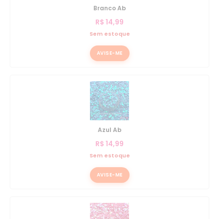
Branco Ab
R$
14,99
Sem estoque
AVISE-ME
Azul Ab
R$
14,99
Sem estoque
AVISE-ME