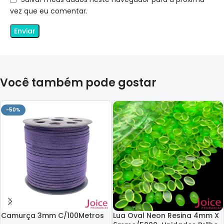
vez que eu comentar.
Você também pode gostar
-50%
Camurça 3mm C/100Metros
Lua Oval Neon Resina 4mm X