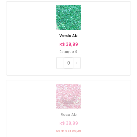
Verde Ab
R$
39,99
Estoque: 9
Rosa Ab
R$
39,99
Sem estoque