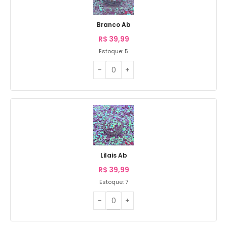
Branco Ab
R$
39,99
Estoque: 5
Lilais Ab
R$
39,99
Estoque: 7