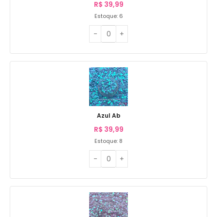
R$
39,99
Estoque: 6
Azul Ab
R$
39,99
Estoque: 8