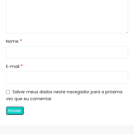
*
Nome
*
E-mail
Salvar meus dados neste navegador para a próxima
vez que eu comentar.