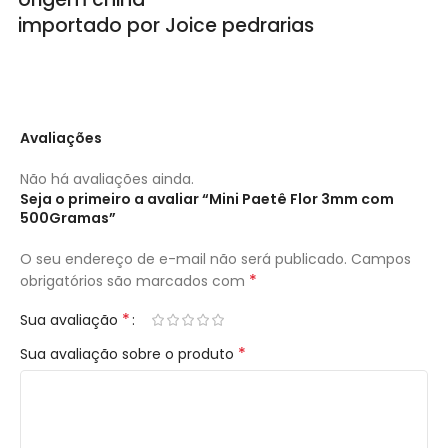
importado por Joice pedrarias
Avaliações
Não há avaliações ainda.
Seja o primeiro a avaliar “Mini Paetê Flor 3mm com
500Gramas”
O seu endereço de e-mail não será publicado.
Campos
*
obrigatórios são marcados com
*
Sua avaliação
*
Sua avaliação sobre o produto