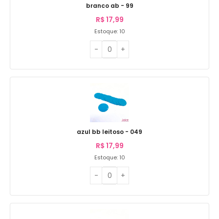
branco ab - 99
R$
17,99
Estoque: 10
azul bb leitoso - 049
R$
17,99
Estoque: 10