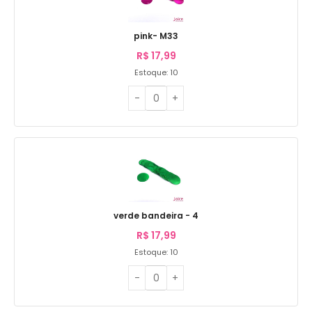
pink- M33
R$
17,99
Estoque: 10
verde bandeira - 4
R$
17,99
Estoque: 10