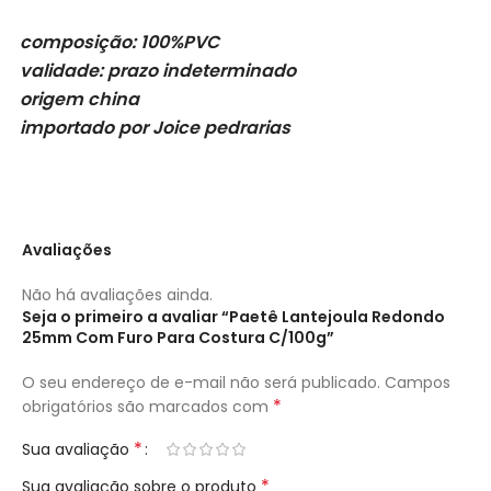
composição: 100%PVC
validade: prazo indeterminado
origem china
importado por Joice pedrarias
Avaliações
Não há avaliações ainda.
Seja o primeiro a avaliar “Paetê Lantejoula Redondo
25mm Com Furo Para Costura C/100g”
O seu endereço de e-mail não será publicado.
Campos
*
obrigatórios são marcados com
*
Sua avaliação
*
Sua avaliação sobre o produto