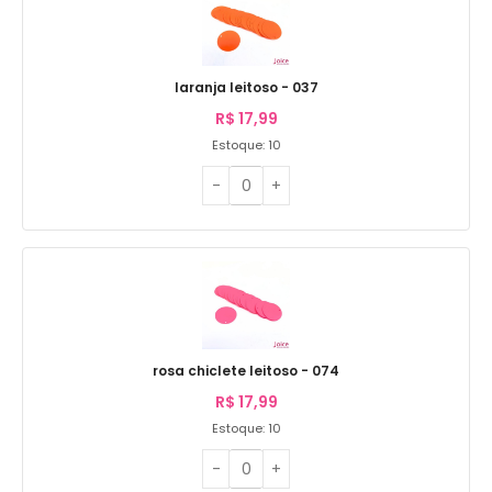
laranja leitoso - 037
R$
17,99
Estoque: 10
rosa chiclete leitoso - 074
R$
17,99
Estoque: 10