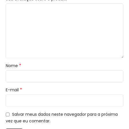
*
Nome
*
E-mail
Salvar meus dados neste navegador para a próxima
vez que eu comentar.