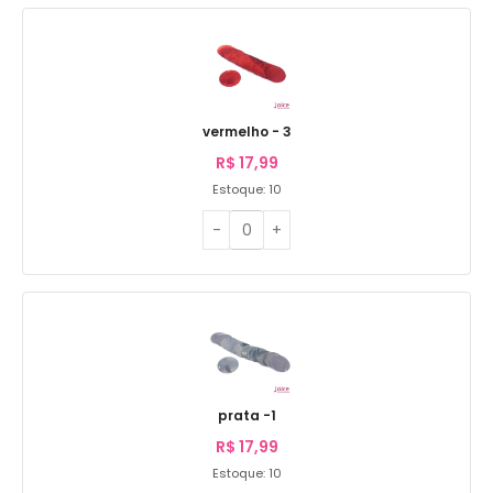
vermelho - 3
R$
17,99
Estoque: 10
prata -1
R$
17,99
Estoque: 10