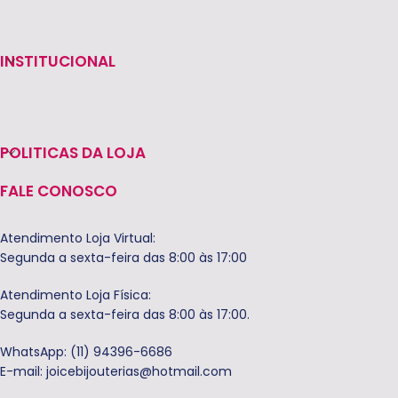
INSTITUCIONAL
POLITICAS DA LOJA
FALE CONOSCO
Atendimento Loja Virtual:
Segunda a sexta-feira das 8:00 às 17:00
Atendimento Loja Física:
Segunda a sexta-feira das 8:00 às 17:00.
WhatsApp: (11) 94396-6686
E-mail:
joicebijouterias@hotmail.com