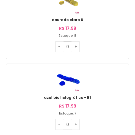
dourado claro 6
R$
17,99
Estoque: 8
azul bic holográfico - B1
R$
17,99
Estoque: 7