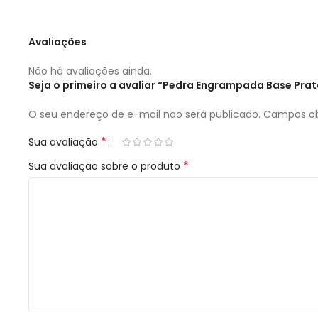
Avaliações
Não há avaliações ainda.
Seja o primeiro a avaliar “Pedra Engrampada Base P
O seu endereço de e-mail não será publicado.
Campos ob
*
Sua avaliação
*
Sua avaliação sobre o produto