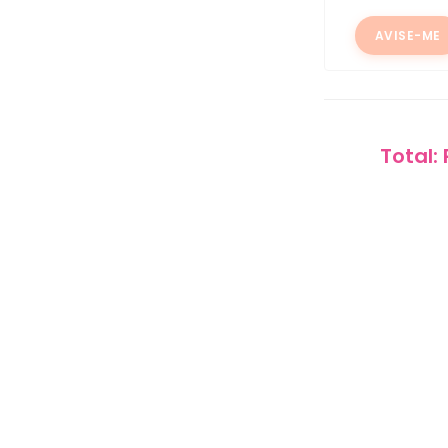
AVISE-ME
Total: