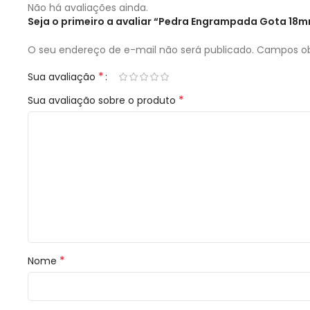
Não há avaliações ainda.
Seja o primeiro a avaliar “Pedra Engrampada Gota 1
O seu endereço de e-mail não será publicado.
Campos ob
*
Sua avaliação
*
Sua avaliação sobre o produto
*
Nome