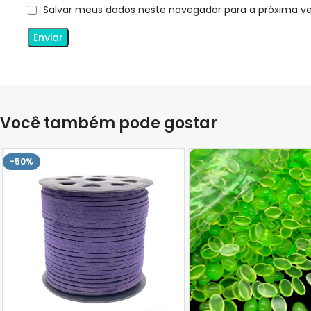
Salvar meus dados neste navegador para a próxima v
Você também pode gostar
-50%