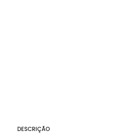
DESCRIÇÃO