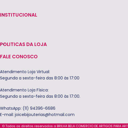
INSTITUCIONAL
POLITICAS DA LOJA
FALE CONOSCO
Atendimento Loja Virtual:
Segunda a sexta-feira das 8:00 às 17:00
Atendimento Loja Física:
Segunda a sexta-feira das 8:00 às 17:00.
WhatsApp: (11) 94396-6686
E-mail:
joicebijouterias@hotmail.com
© Todos os direitos reservados a BRILHA BELA COMERCIO DE ARTIGOS PARA AR