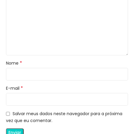
*
Nome
*
E-mail
Salvar meus dados neste navegador para a próxima
vez que eu comentar.