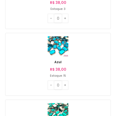
R$
38,00
Estoque: 3
Azul
R$
38,00
Estoque: 15