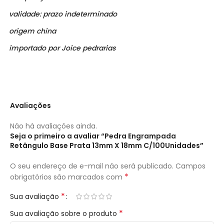
validade: prazo indeterminado
origem china
importado por Joice pedrarias
Avaliações
Não há avaliações ainda.
Seja o primeiro a avaliar “Pedra Engrampada
Retângulo Base Prata 13mm X 18mm C/100Unidades”
O seu endereço de e-mail não será publicado.
Campos
*
obrigatórios são marcados com
*
Sua avaliação
*
Sua avaliação sobre o produto