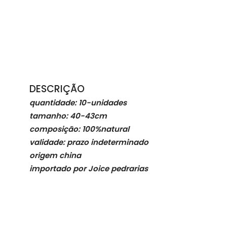
DESCRIÇÃO
quantidade: 10-unidades
tamanho: 40-43cm
composição: 100%natural
validade: prazo indeterminado
origem china
importado por Joice pedrarias