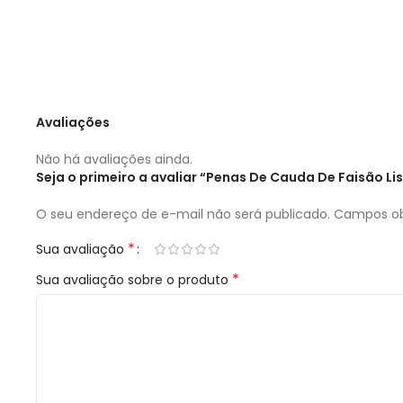
Avaliações
Não há avaliações ainda.
Seja o primeiro a avaliar “Penas De Cauda De Faisão 
O seu endereço de e-mail não será publicado.
Campos ob
*
Sua avaliação
*
Sua avaliação sobre o produto