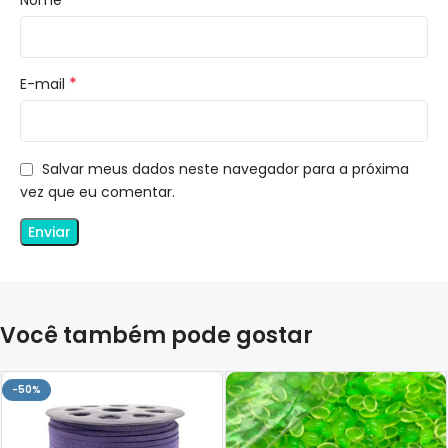
*
E-mail
Salvar meus dados neste navegador para a próxima
vez que eu comentar.
Você também pode gostar
-50%