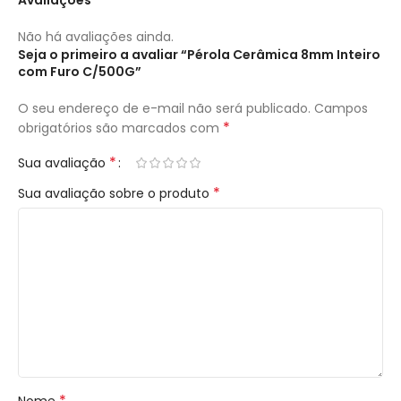
Não há avaliações ainda.
Seja o primeiro a avaliar “Pérola Cerâmica 8mm Inteiro
com Furo C/500G”
O seu endereço de e-mail não será publicado.
Campos
*
obrigatórios são marcados com
*
Sua avaliação
*
Sua avaliação sobre o produto
*
Nome