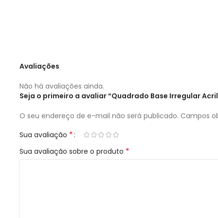
Avaliações
Não há avaliações ainda.
Seja o primeiro a avaliar “Quadrado Base Irregular Ac
O seu endereço de e-mail não será publicado.
Campos ob
*
Sua avaliação
*
Sua avaliação sobre o produto