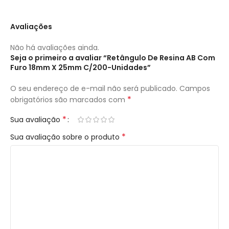
Avaliações
Não há avaliações ainda.
Seja o primeiro a avaliar “Retângulo De Resina AB Com
Furo 18mm X 25mm C/200-Unidades”
O seu endereço de e-mail não será publicado.
Campos
*
obrigatórios são marcados com
*
Sua avaliação
*
Sua avaliação sobre o produto