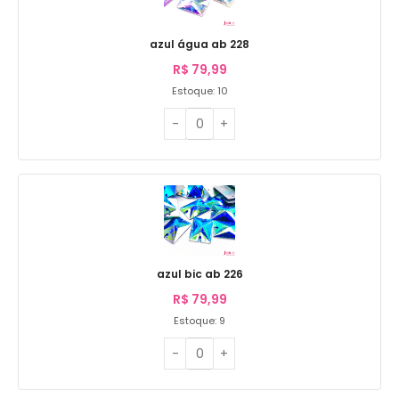
azul água ab 228
R$
79,99
Estoque: 10
azul bic ab 226
R$
79,99
Estoque: 9