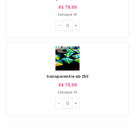
R$
79,99
Estoque: 19
transparentre ab 253
R$
79,99
Estoque: 14