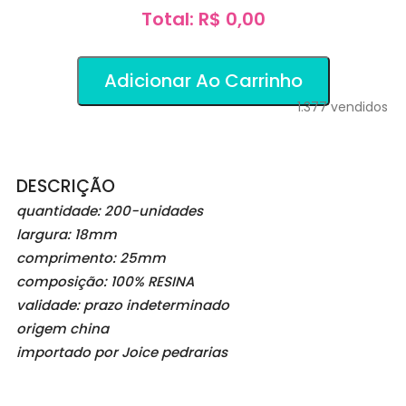
Total: R$ 0,00
Adicionar Ao Carrinho
1.377
vendidos
DESCRIÇÃO
quantidade: 200-unidades
largura: 18mm
comprimento: 25mm
composição: 100% RESINA
validade: prazo indeterminado
origem china
importado por Joice pedrarias