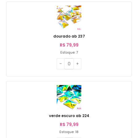
dourado ab 237
R$
79,99
Estoque: 7
verde escuro ab 224
R$
79,99
Estoque: 18