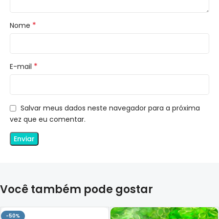
*
Nome
*
E-mail
Salvar meus dados neste navegador para a próxima
vez que eu comentar.
Você também pode gostar
-50%