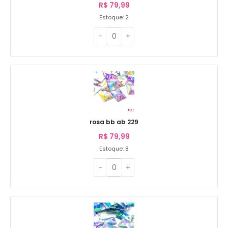
R$
79,99
Estoque: 2
rosa bb ab 229
R$
79,99
Estoque: 8