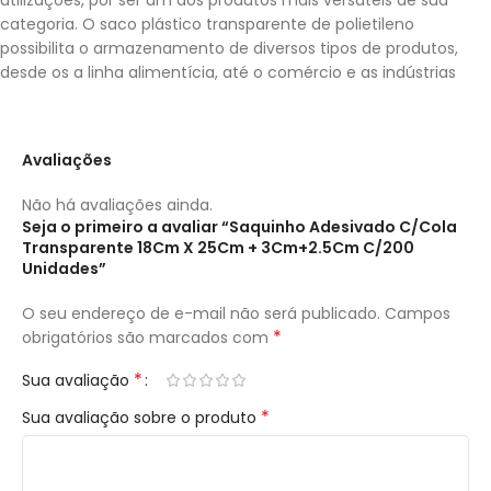
categoria. O saco plástico transparente de polietileno
possibilita o armazenamento de diversos tipos de produtos,
desde os a linha alimentícia, até o comércio e as indústrias
Avaliações
Não há avaliações ainda.
Seja o primeiro a avaliar “Saquinho Adesivado C/Cola
Transparente 18Cm X 25Cm + 3Cm+2.5Cm C/200
Unidades”
O seu endereço de e-mail não será publicado.
Campos
*
obrigatórios são marcados com
*
Sua avaliação
*
Sua avaliação sobre o produto