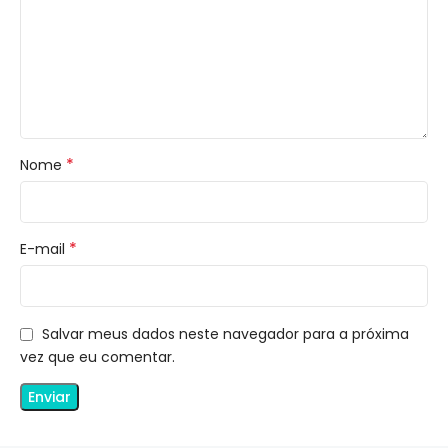
*
Nome
*
E-mail
Salvar meus dados neste navegador para a próxima
vez que eu comentar.