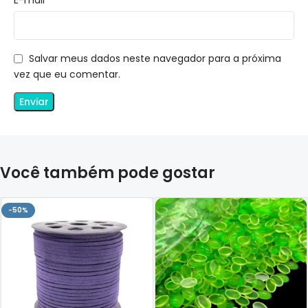
Salvar meus dados neste navegador para a próxima
vez que eu comentar.
Você também pode gostar
-50%