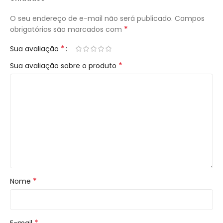
O seu endereço de e-mail não será publicado.
Campos
*
obrigatórios são marcados com
*
Sua avaliação
*
Sua avaliação sobre o produto
*
Nome
*
E-mail