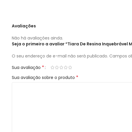
Avaliações
Não há avaliações ainda.
Seja o primeiro a avaliar “Tiara De Resina Inquebrável
O seu endereço de e-mail não será publicado.
Campos ob
*
Sua avaliação
*
Sua avaliação sobre o produto