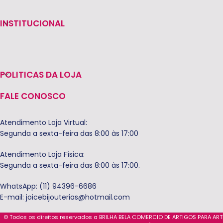
INSTITUCIONAL
POLITICAS DA LOJA
FALE CONOSCO
Atendimento Loja Virtual:
Segunda a sexta-feira das 8:00 às 17:00
Atendimento Loja Física:
Segunda a sexta-feira das 8:00 às 17:00.
WhatsApp: (11) 94396-6686
E-mail:
joicebijouterias@hotmail.com
© Todos os direitos reservados a BRILHA BELA COMERCIO DE ARTIGOS PARA AR