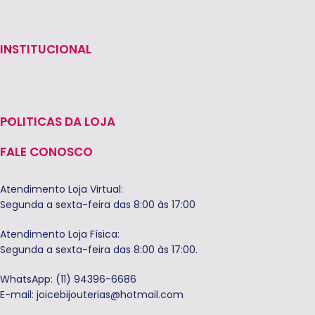
INSTITUCIONAL
POLITICAS DA LOJA
FALE CONOSCO
Atendimento Loja Virtual:
Segunda a sexta-feira das 8:00 às 17:00
Atendimento Loja Física:
Segunda a sexta-feira das 8:00 às 17:00.
WhatsApp: (11) 94396-6686
E-mail:
joicebijouterias@hotmail.com