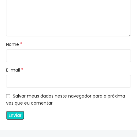
*
Nome
*
E-mail
Salvar meus dados neste navegador para a próxima
vez que eu comentar.