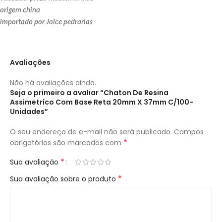
origem china
importado por Joice pedrarias
Avaliações
Não há avaliações ainda.
Seja o primeiro a avaliar “Chaton De Resina
Assimetríco Com Base Reta 20mm X 37mm C/100-
Unidades”
O seu endereço de e-mail não será publicado.
Campos
*
obrigatórios são marcados com
*
Sua avaliação
*
Sua avaliação sobre o produto