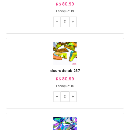
R$
80,99
Estoque: 19
dourado ab 237
R$
80,99
Estoque: 16