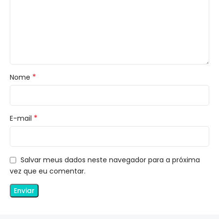
*
Nome
*
E-mail
Salvar meus dados neste navegador para a próxima
vez que eu comentar.