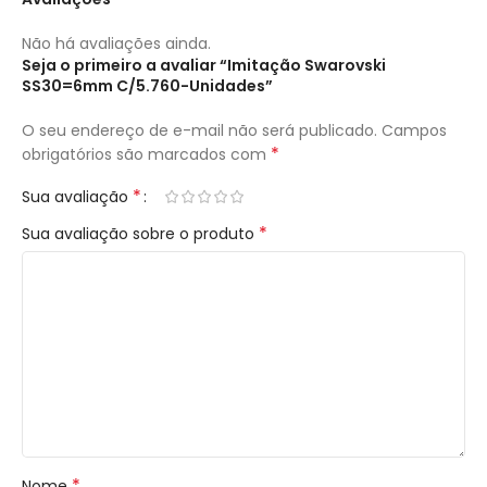
Não há avaliações ainda.
Seja o primeiro a avaliar “Imitação Swarovski
SS30=6mm C/5.760-Unidades”
O seu endereço de e-mail não será publicado.
Campos
*
obrigatórios são marcados com
*
Sua avaliação
*
Sua avaliação sobre o produto
*
Nome