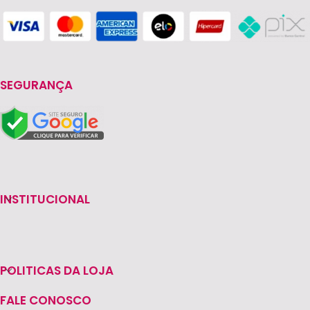
SEGURANÇA
INSTITUCIONAL
POLITICAS DA LOJA
FALE CONOSCO