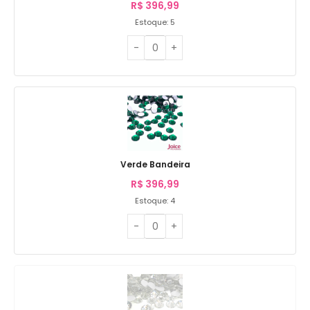
R$
396,99
Estoque: 5
Verde Bandeira
R$
396,99
Estoque: 4