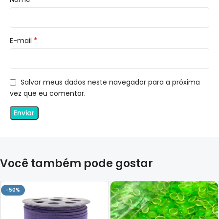
*
E-mail
Salvar meus dados neste navegador para a próxima
vez que eu comentar.
Você também pode gostar
-50%