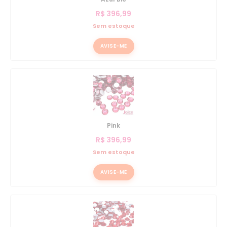
R$
396,99
Sem estoque
AVISE-ME
Pink
R$
396,99
Sem estoque
AVISE-ME