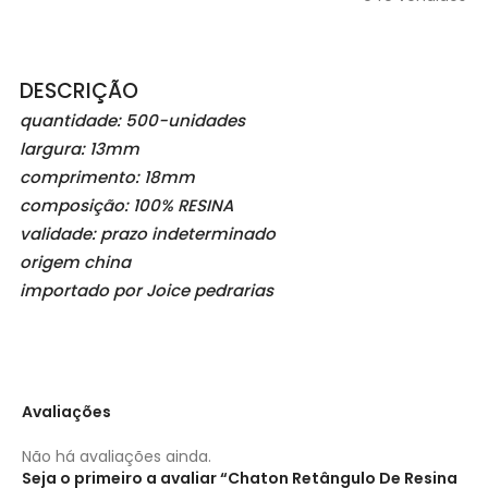
DESCRIÇÃO
quantidade: 500-unidades
largura: 13mm
comprimento: 18mm
composição: 100% RESINA
validade: prazo indeterminado
origem china
importado por Joice pedrarias
Avaliações
Não há avaliações ainda.
Seja o primeiro a avaliar “Chaton Retângulo De Resina