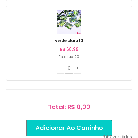
verde claro 10
R$
68,99
Estoque: 20
Total: R$ 0,00
Adicionar Ao Carrinho
940
vendidos