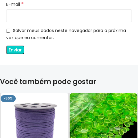
*
E-mail
Salvar meus dados neste navegador para a próxima
vez que eu comentar.
Você também pode gostar
-50%