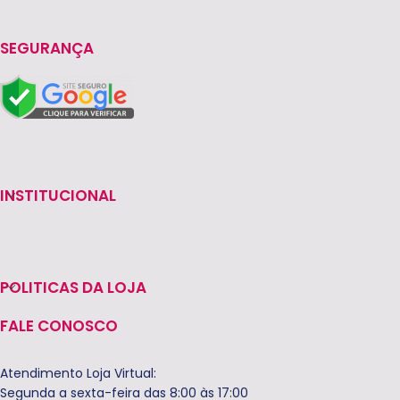
SEGURANÇA
INSTITUCIONAL
POLITICAS DA LOJA
FALE CONOSCO
Atendimento Loja Virtual:
Segunda a sexta-feira das 8:00 às 17:00