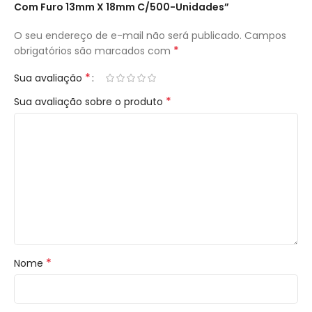
Com Furo 13mm X 18mm C/500-Unidades”
O seu endereço de e-mail não será publicado.
Campos
*
obrigatórios são marcados com
*
Sua avaliação
*
Sua avaliação sobre o produto
*
Nome