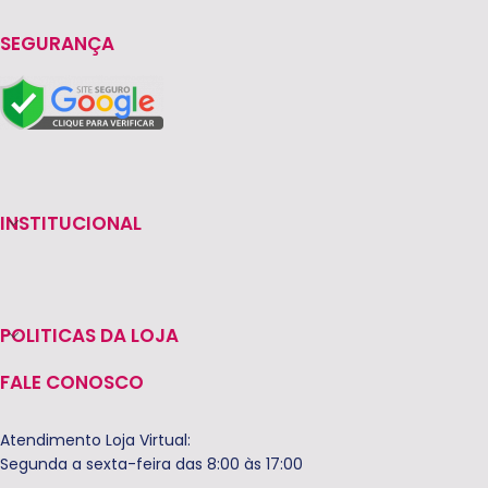
SEGURANÇA
INSTITUCIONAL
POLITICAS DA LOJA
FALE CONOSCO
Atendimento Loja Virtual:
Segunda a sexta-feira das 8:00 às 17:00