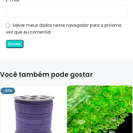
Salvar meus dados neste navegador para a próxima
vez que eu comentar.
Você também pode gostar
-50%