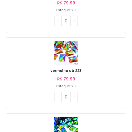
R$
79,99
Estoque: 20
vermelho ab 223
R$
79,99
Estoque: 20