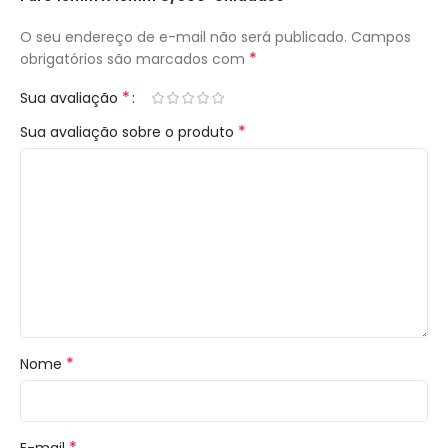
O seu endereço de e-mail não será publicado.
Campos
*
obrigatórios são marcados com
*
Sua avaliação
*
Sua avaliação sobre o produto
*
Nome
*
E-mail