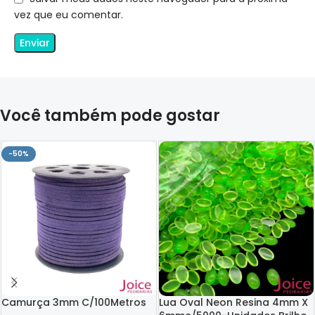
vez que eu comentar.
Você também pode gostar
-50%
Camurça 3mm C/100Metros
Lua Oval Neon Resina 4mm X