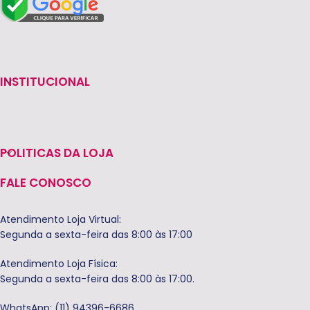
INSTITUCIONAL
POLITICAS DA LOJA
FALE CONOSCO
Atendimento Loja Virtual:
Segunda a sexta-feira das 8:00 às 17:00
Atendimento Loja Física:
Segunda a sexta-feira das 8:00 às 17:00.
WhatsApp: (11) 94396-6686