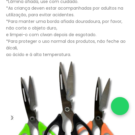
*Lâmina afiada, use com cuidado.
*As criança deven estar acompanhadas por adultos na
utilização, para evitar acidentes.
*Para manter uma borda afiada douradoura, por favor,
não corte o objeto duro,
e limpei-o com clwan depois de esgotado.
*Para proteger o uso normal dos produtos, não feche ao
álcali,
ao ácido e á alta temperatura.