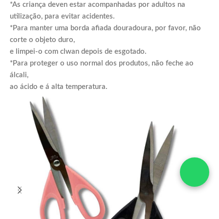
*As criança deven estar acompanhadas por adultos na
utilização, para evitar acidentes.
*Para manter uma borda afiada douradoura, por favor, não
corte o objeto duro,
e limpei-o com clwan depois de esgotado.
*Para proteger o uso normal dos produtos, não feche ao
álcali,
ao ácido e á alta temperatura.