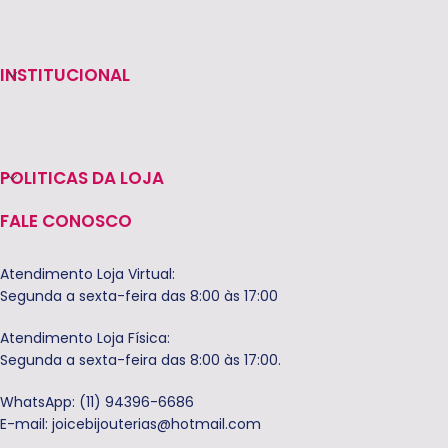
INSTITUCIONAL
POLITICAS DA LOJA
FALE CONOSCO
Atendimento Loja Virtual:
Segunda a sexta-feira das 8:00 às 17:00
Atendimento Loja Física:
Segunda a sexta-feira das 8:00 às 17:00.
WhatsApp: (11) 94396-6686
E-mail:
joicebijouterias@hotmail.com