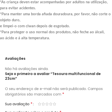
*As criança deven estar acompanhadas por adultos na utilização,
para evitar acidentes.
*Para manter uma borda afiada douradoura, por favor, não corte o
objeto duro,
e limpei-o com clwan depois de esgotado.
*Para proteger o uso normal dos produtos, não feche ao álcali,
ao ácido e á alta temperatura.
Avaliações
Não há avaliações ainda.
Seja o primeiro a avaliar “Tesoura multifuncional de
23cm”
O seu endereço de e-mail não será publicado.
Campos
*
obrigatórios são marcados com
*
Sua avaliação